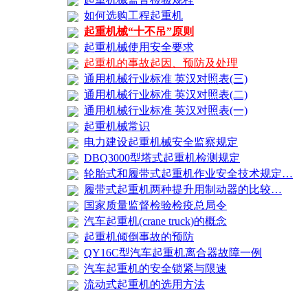
如何选购工程起重机
起重机械“十不吊”原则
起重机械使用安全要求
起重机的事故起因、预防及处理
通用机械行业标准 英汉对照表(三)
通用机械行业标准 英汉对照表(二)
通用机械行业标准 英汉对照表(一)
起重机械常识
电力建设起重机械安全监察规定
DBQ3000型塔式起重机检测规定
轮胎式和履带式起重机作业安全技术规定…
履带式起重机两种提升用制动器的比较…
国家质量监督检验检疫总局令
汽车起重机(crane truck)的概念
起重机倾倒事故的预防
QY16C型汽车起重机离合器故障一例
汽车起重机的安全锁紧与限速
流动式起重机的选用方法