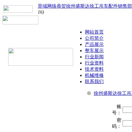
异域网络恭贺徐州盛斯达徐工吊车配件销售部
16)
网站首页
公司简介
产品展示
整车展示
行业新闻
行业资料
技术资料
机械维修
联系我们
※
徐州盛斯达徐工吊
账
号：
密
码：