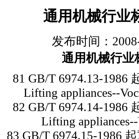
通用机械行业标
发布时间：2008-
通用机械行业标
81 GB/T 6974.13
Lifting appliances--Voc
82 GB/T 6974.14
Lifting appliances-
83 GB/T 6974.15-