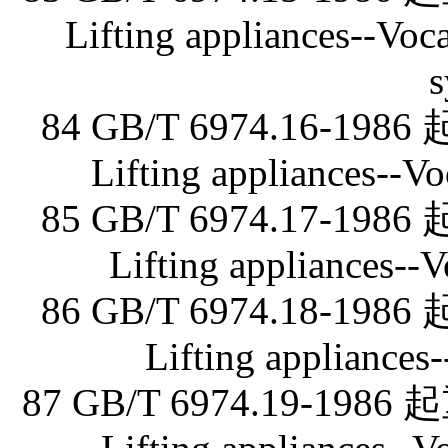
Lifting appliances--Vo
s
84 GB/T 6974.16
Lifting appliances--V
85 GB/T 6974.17
Lifting appliances--
86 GB/T 6974.18
Lifting appliances
87 GB/T 6974.19-