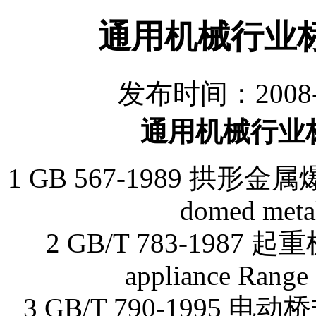
通用机械行业标
发布时间：2008-
通用机械行业标
1 GB 567-1989 拱形金属爆
domed metal
2 GB/T 783-1987 
appliance Range 
3 GB/T 790-199