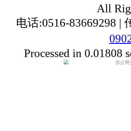
All Ri
电话:0516-83669298 |
090
Processed in 0.01808 s
苏公网安备