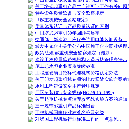
关于塔式起重机产品生产许可证工作有关问题
特种设备质量监督与安全监察规定
《起重机械安全监察规定》
质量体系认证与产品质量认证的区别
中国塔式起重机50年回顾与展望
交通部：新建港口应优先选用电能装卸设备…
转发中施企协关于公布中国施工企业职业经理
政策法规:起重机安全监察规定（最新）…
建设工程质量监督机构和人员考核管理办法…
施工总承包企业资质等级标准
工程建设项目招标代理机构资格认定办法…
关于印发起重机械专项治理攻坚战实施方案的
水利工程建设安全生产管理规定
厂区吊装作业安全规程(HG23015–1999)
关于起重机械专项治理攻坚战实施方案的通知
三一履带起重机产品标准出台
工程机械国家职业标准名称及分类
对我国工程机械行业标准工作的一点意见…