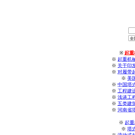
※
起重
※
起重机
※
关于印
※
对履带
※
美
※
中国塔
※
工程建
※
浅谈工
※
五类建
※
河南省
※
起重
※
塔