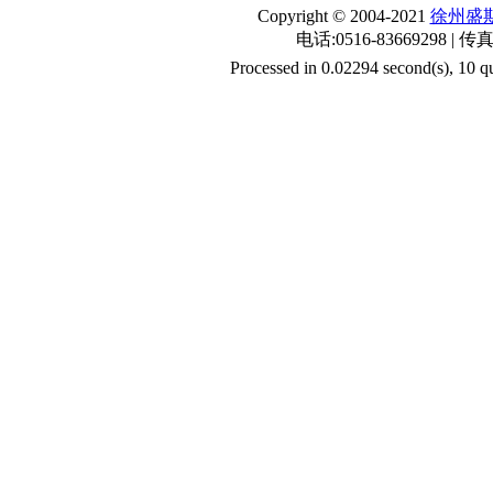
Copyright © 2004-2021
徐州盛
电话:0516-83669298 | 传真
Processed in 0.02294 second(s), 10 qu