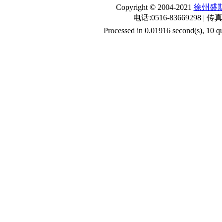
Copyright © 2004-2021
徐州盛
电话:0516-83669298 | 传真
Processed in 0.01916 second(s), 10 qu