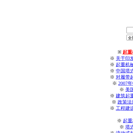
※
起重
※
关于印
※
起重机
※
中国塔
※
对履带
※
200
※
美
※
建筑起
※
政策法
※
工程建
※
起重
※
塔