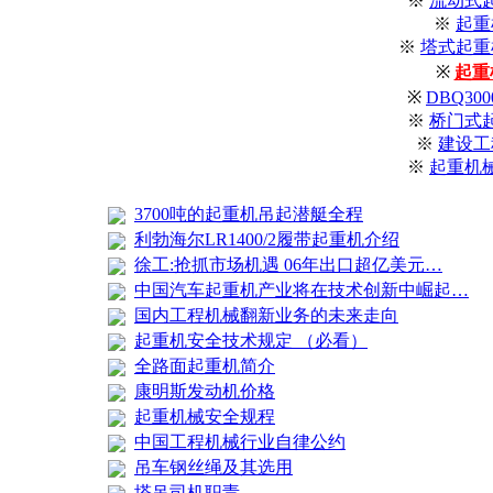
※
流动式
※
起重
※
塔式起重机
※
起重
※
DBQ3
※
桥门式
※
建设工
※
起重机
3700吨的起重机吊起潜艇全程
利勃海尔LR1400/2履带起重机介绍
徐工:抢抓市场机遇 06年出口超亿美元…
中国汽车起重机产业将在技术创新中崛起…
国内工程机械翻新业务的未来走向
起重机安全技术规定 （必看）
全路面起重机简介
康明斯发动机价格
起重机械安全规程
中国工程机械行业自律公约
吊车钢丝绳及其选用
塔吊司机职责