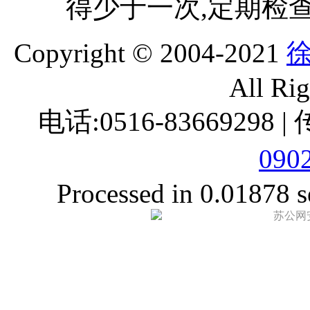
得少于一次,定期检
Copyright © 2004-2021
All Ri
电话:0516-83669298 |
090
Processed in 0.01878 s
苏公网安备