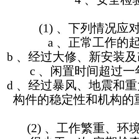
(1) 、下列情况应
a 、正常工作的
b 、经过大修、新安装
c 、闲置时间超过一
d 、经过暴风、地震和
构件的稳定性和机构的
(2) 、工作繁重、环