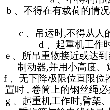
b 、不得在有载荷的情
c 、吊运时,不得从
d 、起重机工作
e 、所吊重物接近或达
制动器,并用小高度、
f 、无下降极限位直限位
置时 , 卷筒上的钢丝绳
g 、起重机工作时,臂