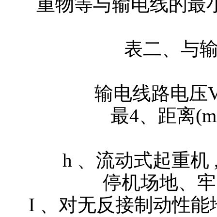
重物等与输电线的最
表二、与
输电线路电压V(kV
最4、距离(m) 1
h 、流动式起重机 ,
停机场地、牢
I 、对无反接制动性能