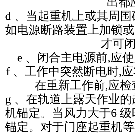
出都
d 、当起重机上或其周围
如电源断路装置上加锁或
才可
e 、闭合主电源前,应
f 、工作中突然断电时,
在重新工作前,应
g 、在轨道上露天作业的
机锚定。当风力大于6 级
锚定。对于门座起重机等