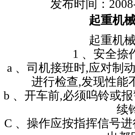
发布时间：2008-
起重机
起重机
1 、安
a 、司机接班时,应对
进行检查,发现性能
b 、开车前,必须呜铃或
续
C 、操作应按指挥信号进