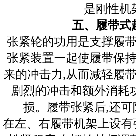
是刚性机
五、履带式
张紧轮的功用是支撑履
张紧装置一起使履带保
来的冲击力,从而减轻履
剧烈的冲击和额外消耗
损。履带张紧后,还
在左、右履带机架上设有