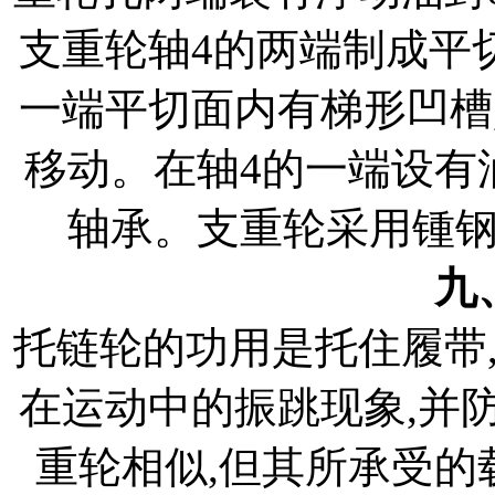
支重轮轴4的两端制成平
一端平切面内有梯形凹槽
移动。在轴4的一端设有
轴承。支重轮采用锺
九
托链轮的功用是托住履带
在运动中的振跳现象,并
重轮相似,但其所承受的