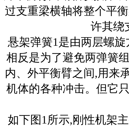
过支重梁横轴将整个平衡
许其绕
悬架弹簧1是由两层螺旋
相反是为了避免两弹簧
内、外平衡臂之间,用来
机体的各种冲击。但它
如下图1所示,刚性机架