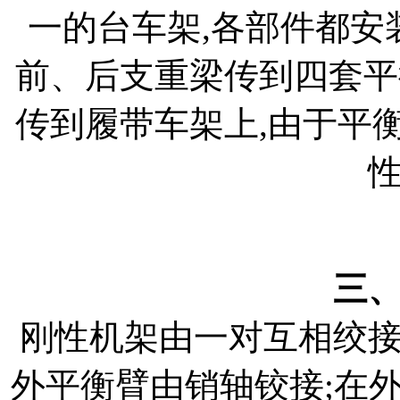
一的台车架,各部件都安
前、后支重梁传到四套平
传到履带车架上,由于平
三
刚性机架由一对互相绞
外平衡臂由销轴铰接;在