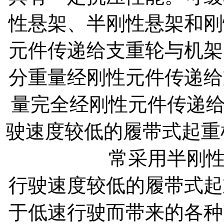
性悬架、半刚性悬架和刚
元件传递给支重轮与机架
分重量经刚性元件传递给
量完全经刚性元件传递
驶速度较低的履带式起重
常采用半刚
行驶速度较低的履带式起
于低速行驶而带来的各种