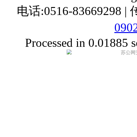
电话:0516-83669298 |
090
Processed in 0.01885 s
苏公网安备