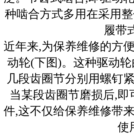
种啮合方式多用在采用整
履带
近年来,为保养维修的方
动轮(下图)。这种驱动
几段齿圈节分别用螺钉
当某段齿圈节磨损后,即
件,这不仅给保养维修带
使