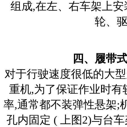
组成,在左、右车架上
轮、
四、履带
对于行驶速度很低的大型起重
重机,为了保证作业时有
率,通常都不装弹性悬架
孔内固定 ( 上图2)与