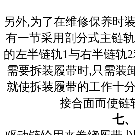
另外,为了在维修保养时
有一节采用剖分式主链轨
的左半链轨1与右半链轨
需要拆装履带时,只需装
就使拆装履带的工作十
接合面而使链
七