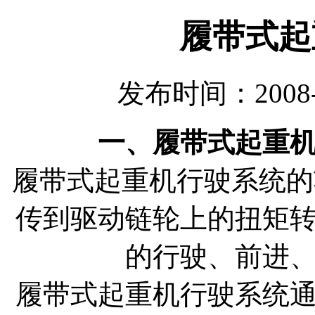
履带式起
发布时间：2008-
一、履带式起重
履带式起重机行驶系统的
传到驱动链轮上的扭矩
的行驶、前进
履带式起重机行驶系统