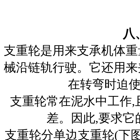
八
支重轮是用来支承机体重
械沿链轨行驶。它还用来
在转弯时迫
支重轮常在泥水中工作,
差。因此,要求它
支重轮分单边支重轮(下图