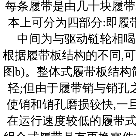
每条履带是由几十块履带
本上可分为四部分:即履
中间为与驱动链轮相喝
根据履带板结构的不同,可
图b)。整体式履带板结构
轻;但由于履带销与销孔
使销和销孔磨损较快,一旦
在运行速度较低的履带