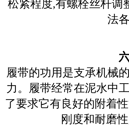
松紧程度,有螺栓丝杆调
法
履带的功用是支承机械
力。履带经常在泥水中工作
了要求它有良好的附着性
刚度和耐磨性