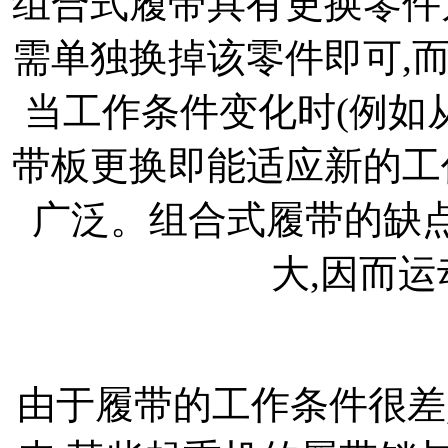
组合式履带具有更换零件
需单独换掉该零件即可,
当工作条件变化时(例如
带板更换即能适应新的工
广泛。组合式履带的缺点
大,因而
由于履带的工作条件很差