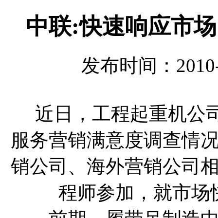
中联:快速响应市场
发布时间：2010-
近日，工程起重机公司
服务营销满意度调查情
销公司、海外营销公司
程师参加，就市场