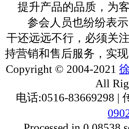
提升产品的品质，为
参会人员也纷纷表示 
干还远远不行，必须关
持营销和售后服务，实
Copyright © 2004-2021
All Ri
电话:0516-83669298 |
090
Processed in 0.08538 s