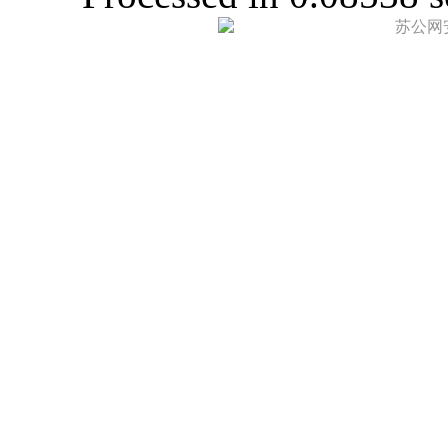
苏公网安备