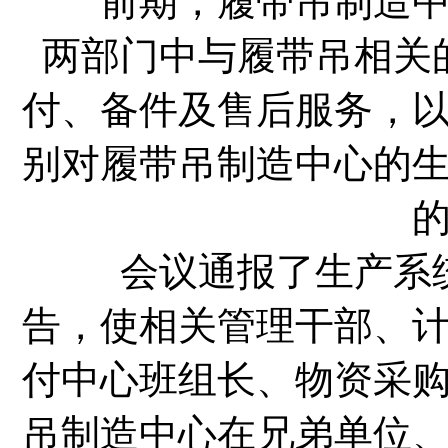
前期，履带吊制造中心
两部门中与履带吊相关
付、备件及售后服务，
别对履带吊制造中心的
会议通报了生产系统
告，使相关管理干部、
付中心班组长、物资采
吊制造中心在兄弟单位