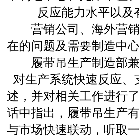
反应能力水平以及
营销公司、海外营销公
在的问题及需要制造中
履带吊生产制造部兼物
对生产系统快速反应、
述，并对相关工作进行
话中指出，履带吊生产
与市场快速联动，听取